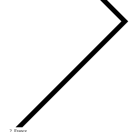
France