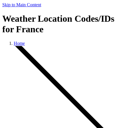
Skip to Main Content
Weather Location Codes/IDs
for France
Home