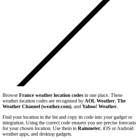
Browse
France
weather location codes
in one place. These
weather location codes are recognised by
AOL Weather
,
The
Weather Channel (weather.com)
, and
Yahoo! Weather
.
Find your location in the list and copy its code into your gadget or
integration. Using the correct code ensures you see precise forecasts
for your chosen location. Use them in
Rainmeter
, iOS or Android
weather apps, and desktop gadgets.